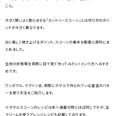
こと。
大きく勢いよく膨らませる「カントリースコーン」とは作り方のポイ
ントが大きく異なります。
白く美しく焼き上げるポイント、スコーンの基本を動画と資料にま
とめました。
生地の状態等を実際に目で見て作ってみたい！という方へおすす
めです。
ワンボウル、ラブイン法、実際にホテルで作られている室温のバタ
ーを使う手法をご紹介します。
※ホテルスコーンのレシピは本へ掲載の物とほぼ同じですが、生
クリームを使うアレンジレシピも記載しております。