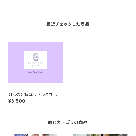
最近チェックした商品
【レッスン動画】ホテルスコーン
（レシピ・資料付き）
¥3,500
同じカテゴリの商品