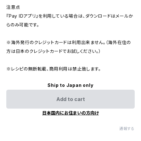
注意点
『Pay IDアプリ』を利用している場合は、ダウンロードはメールか
らのみ可能です。
※海外発行のクレジットカードは利用出来ません。（海外在住の
方は日本のクレジットカードでお試しください。）
※レシピの無断転載、商用利用は禁止致します。
Ship to Japan only
Add to cart
日本国内にお住まいの方向け
通報する