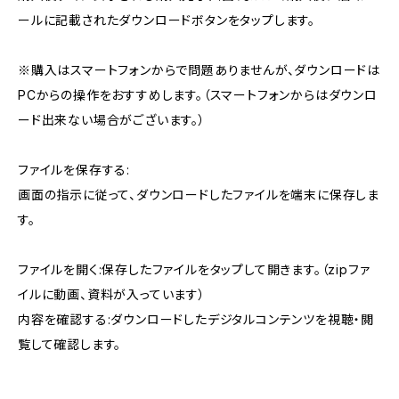
ールに記載されたダウンロードボタンをタップします。
※購入はスマートフォンからで問題ありませんが、ダウンロードは
PCからの操作をおすすめします。（スマートフォンからはダウンロ
ード出来ない場合がございます。）
ファイルを保存する:
画面の指示に従って、ダウンロードしたファイルを端末に保存しま
す。
ファイルを開く:保存したファイルをタップして開きます。（zipファ
イルに動画、資料が入っています）
内容を確認する:ダウンロードしたデジタルコンテンツを視聴・閲
覧して確認します。