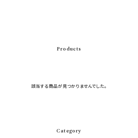
Products
該当する商品が見つかりませんでした。
Category