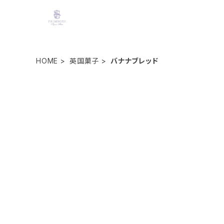
HOME
英国菓子
バナナブレッド