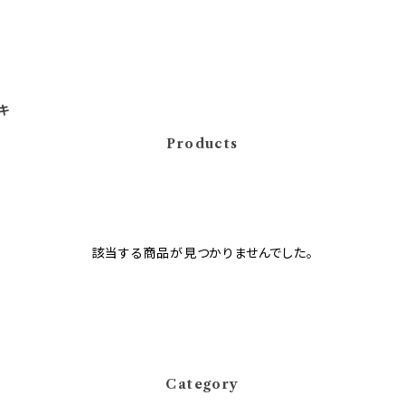
キ
Products
該当する商品が見つかりませんでした。
Category