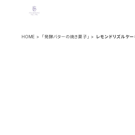
HOME
「発酵バターの焼き菓子」
レモンドリズルケー