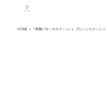
HOME
「発酵バターのスコーン」
プレーンスコーン