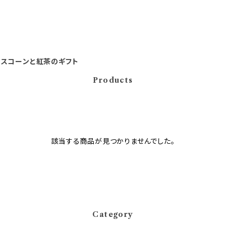
スコーンと紅茶のギフト
Products
該当する商品が見つかりませんでした。
Category