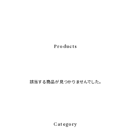
Products
該当する商品が見つかりませんでした。
Category