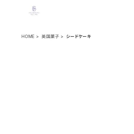
HOME
英国菓子
シードケーキ