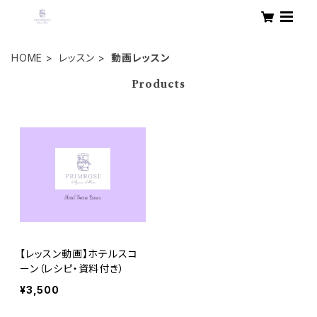
HOME
レッスン
動画レッスン
Products
【レッスン動画】ホテルスコ
ーン（レシピ・資料付き）
¥3,500