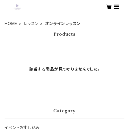
HOME
レッスン
オンラインレッスン
Products
該当する商品が見つかりませんでした。
Category
イベントお申し込み