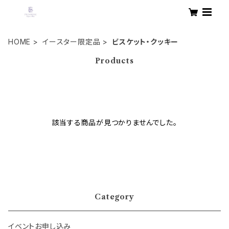
HOME
イースター限定品
ビスケット・クッキー
Products
該当する商品が見つかりませんでした。
Category
イベントお申し込み