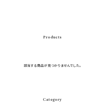
Products
該当する商品が見つかりませんでした。
Category