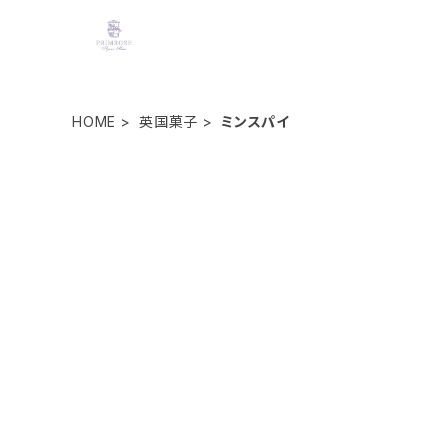
HOME
英国菓子
ミンスパイ