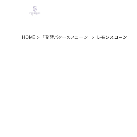
HOME
「発酵バターのスコーン」
レモンスコーン