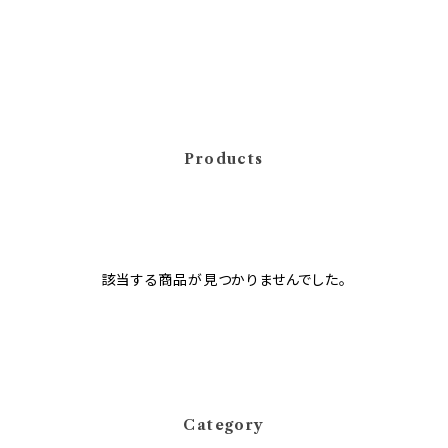
Products
該当する商品が見つかりませんでした。
Category