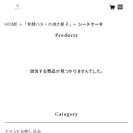
HOME
「発酵バターの焼き菓子」
シードケーキ
Products
該当する商品が見つかりませんでした。
Category
イベントお申し込み