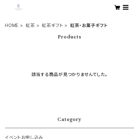
HOME
紅茶
紅茶ギフト
紅茶・お菓子ギフト
Products
該当する商品が見つかりませんでした。
Category
イベントお申し込み