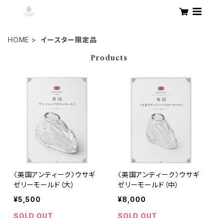
HOME
イースター限定品
Products
〈英国アンティーク〉ウサギ
〈英国アンティーク〉ウサギ
ゼリーモールド（大）
ゼリーモールド（中）
¥5,500
¥8,000
SOLD OUT
SOLD OUT