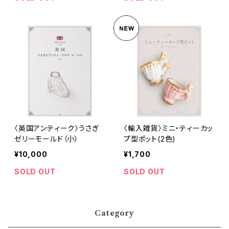
〈英国アンティーク〉うさぎ
〈輸入雑貨〉ミニ・ティーカッ
ゼリーモールド（小）
プ型ポット(2色)
¥10,000
¥1,700
SOLD OUT
SOLD OUT
Category