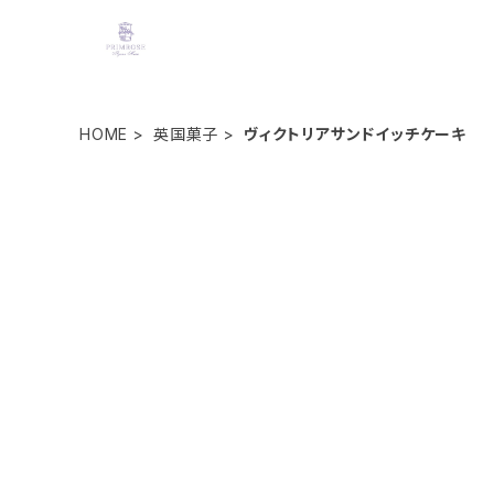
HOME
英国菓子
ヴィクトリアサンドイッチケーキ