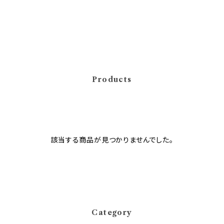
Products
該当する商品が見つかりませんでした。
Category