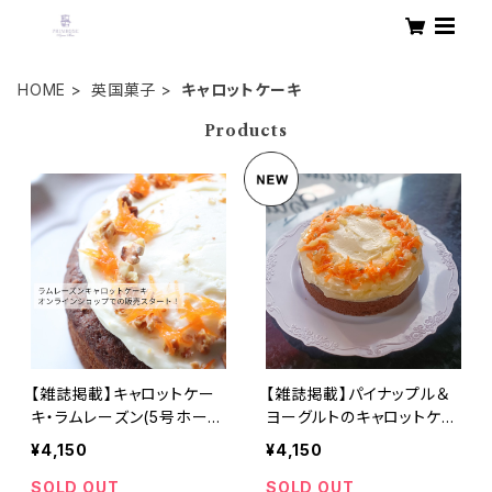
HOME
英国菓子
キャロットケーキ
Products
【雑誌掲載】キャロットケー
【雑誌掲載】パイナップル＆
キ・ラムレーズン(5号ホール
ヨーグルトのキャロットケー
)
キ
¥4,150
¥4,150
SOLD OUT
SOLD OUT