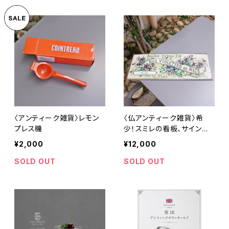
〈アンティーク雑貨〉レモン
〈仏アンティーク雑貨〉希
プレス機
少！スミレの看板、サインボ
ード
¥2,000
¥12,000
SOLD OUT
SOLD OUT