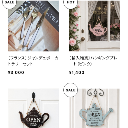
〔フランス〕ジャンデュボ カ
〔輸入雑貨〕ハンギングプレ
トラリーセット
ート（ピンク）
¥3,000
¥1,400