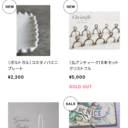
〔ポルトガル〕コスタノバミニ
〔仏アンティーク〕6本セット
プレート
クリストフル
¥2,200
¥5,000
SOLD OUT