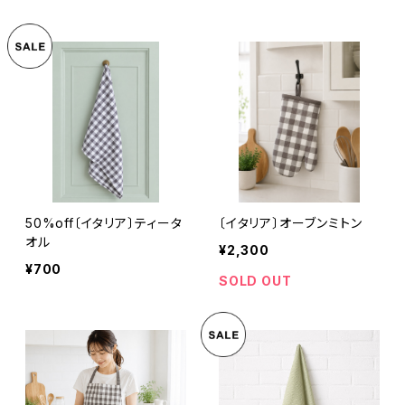
50%off〔イタリア〕ティータ
〔イタリア〕オーブンミトン
オル
¥2,300
¥700
SOLD OUT