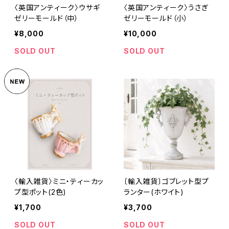
〈英国アンティーク〉ウサギ
〈英国アンティーク〉うさぎ
ゼリーモールド（中）
ゼリーモールド（小）
¥8,000
¥10,000
SOLD OUT
SOLD OUT
〈輸入雑貨〉ミニ・ティーカッ
〔輸入雑貨〕ゴブレット型プ
プ型ポット(2色)
ランター(ホワイト)
¥1,700
¥3,700
SOLD OUT
SOLD OUT