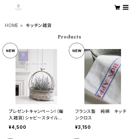
HOME
キッチン雑貨
Products
プレゼントキャンペーン！〔輸
フランス製 純綿 キッチ
入雑貨〕シャビースタイル・
ンクロス
バードバスケット
¥4,500
¥3,150