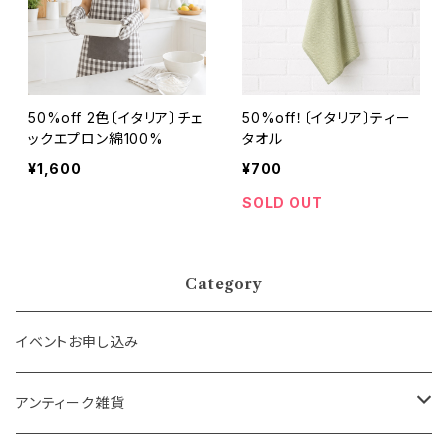
50%off 2色〔イタリア〕チェ
50%off！〔イタリア〕ティー
ックエプロン綿100%
タオル
¥1,600
¥700
SOLD OUT
Category
イベントお申し込み
アンティーク雑貨