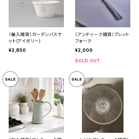
〈輸入雑貨〉ガーデンバスケ
〈アンティーク雑貨〉ブレット
ット(アイボリー)
フォーク
¥2,850
¥2,000
SOLD OUT