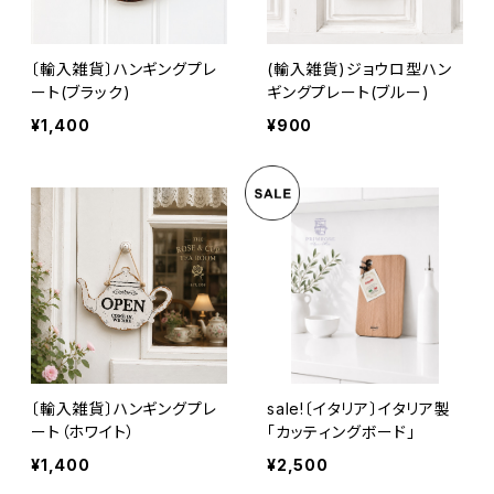
〔輸入雑貨〕ハンギングプレ
(輸入雑貨)ジョウロ型ハン
ート(ブラック)
ギングプレート(ブルー)
¥1,400
¥900
〔輸入雑貨〕ハンギングプレ
sale!〔イタリア〕イタリア製
ート（ホワイト）
「カッティングボード」
¥1,400
¥2,500