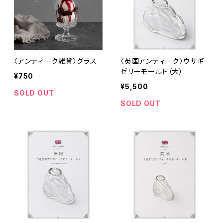
〈アンティーク雑貨〉グラス
〈英国アンティーク〉ウサギ
ゼリーモールド（大）
¥750
¥5,500
SOLD OUT
SOLD OUT