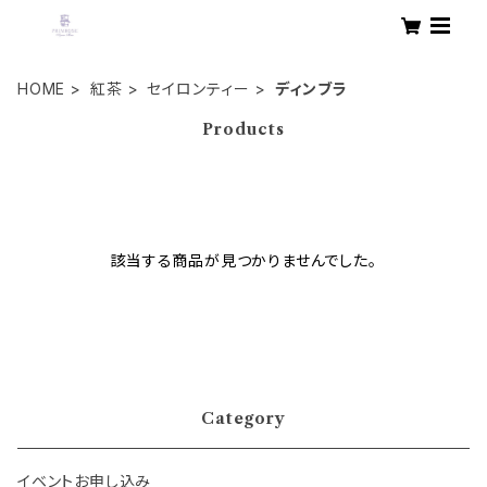
HOME
紅茶
セイロンティー
ディンブラ
Products
該当する商品が見つかりませんでした。
Category
イベントお申し込み