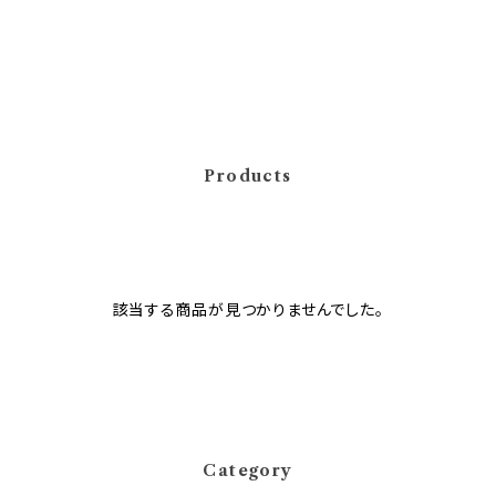
Products
該当する商品が見つかりませんでした。
Category