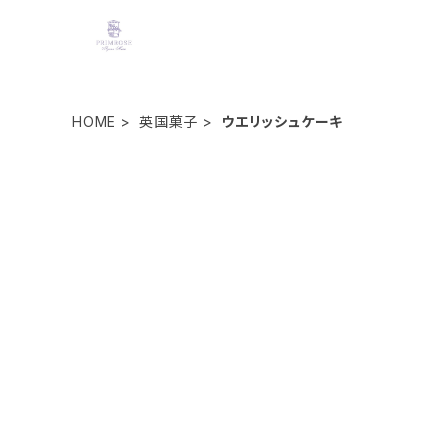
HOME
英国菓子
ウエリッシュケーキ