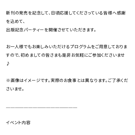
新刊の発売を記念して、日頃応援してくださっている皆様へ感謝
を込めて、
出版記念パーティーを開催させていただきます。
お一人様でもお楽しみいただけるプログラムをご用意しておりま
すので、初めましての皆さまも是非お気軽にご参加くださいませ
♪
※画像はイメージです。実際のお食事とは異なります。ご了承くだ
さいませ。
＿＿＿＿＿＿＿＿＿＿＿＿＿＿＿＿
イベント内容