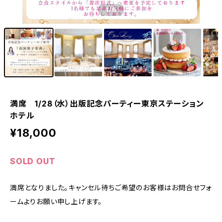
1
/6
満席 1/28（水）出版記念パーティー東京ステーション
ホテル
¥18,000
SOLD OUT
満席となりました。キャンセル待ちご希望のお客様はお問合せフォ
ームよりお願い申し上げます。