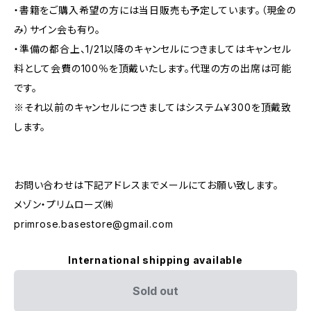
・書籍をご購入希望の方には当日販売も予定しています。（現金の
み）サイン会も有り。
・準備の都合上、1/21以降のキャンセルにつきましてはキャンセル
料として会費の100％を頂戴いたします。代理の方の出席は可能
です。
※それ以前のキャンセルにつきましてはシステム￥300を頂戴致
します。
お問い合わせは下記アドレスまでメールにてお願い致します。
メゾン・プリムローズ㈱
primrose.basestore@gmail.com
International shipping available
Sold out