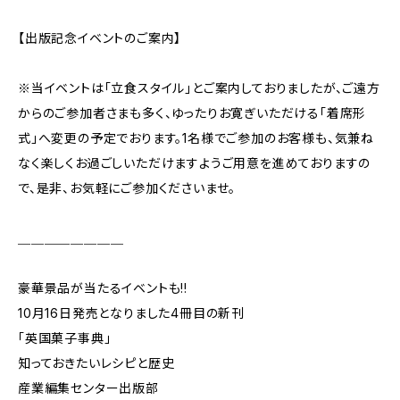
【出版記念イベントのご案内】
※当イベントは「立食スタイル」とご案内しておりましたが、ご遠方
からのご参加者さまも多く、ゆったりお寛ぎいただける「着席形
式」へ変更の予定でおります。1名様でご参加のお客様も、気兼ね
なく楽しくお過ごしいただけますようご用意を進めておりますの
で、是非、お気軽にご参加くださいませ。
＿＿＿＿＿＿＿＿
豪華景品が当たるイベントも!!
10月16日発売となりました4冊目の新刊
「英国菓子事典」
知っておきたいレシピと歴史
産業編集センター出版部