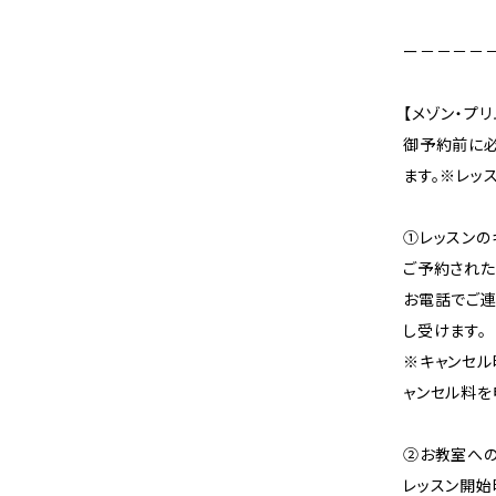
ー－－－－
【メゾン・プ
御予約前に
ます。※レッ
①レッスンの
ご予約された
お電話でご連
し受けます。
※キャンセル
ャンセル料を
②お教室へ
レッスン開始