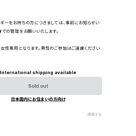
ギーをお持ちの方につきましては、事前にお知らせい
身での管理をお願いいたします。
女性専用となります。男性のご参加はご遠慮ください
International shipping available
Sold out
日本国内にお住まいの方向け
通報する