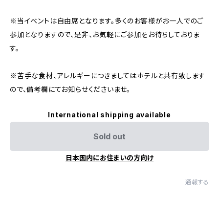
※当イベントは自由席となります。多くのお客様がお一人でのご
参加となりますので、是非、お気軽にご参加をお待ちしておりま
す。
※苦手な食材、アレルギーにつきましてはホテルと共有致します
ので、備考欄にてお知らせくださいませ。
International shipping available
Sold out
日本国内にお住まいの方向け
通報する