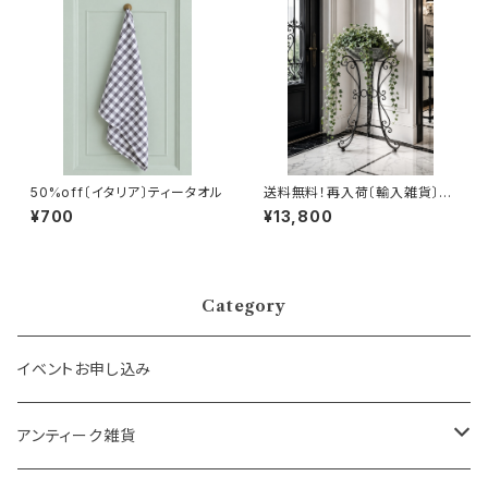
50%off〔イタリア〕ティータオル
送料無料！再入荷〔輸入雑貨〕ア
ンティーク風バードバス
¥700
¥13,800
Category
イベントお申し込み
アンティーク雑貨