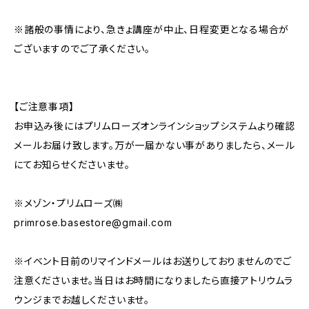
※諸般の事情により、急きょ講座が中止、日程変更となる場合が
ございますのでご了承ください。
【ご注意事項】
お申込み後にはプリムローズオンラインショップシステムより確認
メールお届け致します。万が一届かない事がありましたら、メール
にてお知らせくださいませ。
※メゾン・プリムローズ㈱
primrose.basestore@gmail.com
※イベント日前のリマインドメールはお送りしておりませんのでご
注意くださいませ。当日はお時間になりましたら直接アトリウムラ
ウンジまでお越しくださいませ。