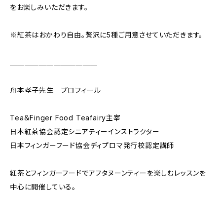
をお楽しみいただきます。
※紅茶はおかわり自由。贅沢に5種ご用意させていただきます。
＿＿＿＿＿＿＿＿＿＿＿＿
舟本孝子先生 プロフィール
Tea＆Finger Food Teafairy主宰
日本紅茶協会認定シニアティーインストラクター
日本フィンガーフード協会ディプロマ発行校認定講師
紅茶とフィンガーフードでアフタヌーンティーを楽しむレッスンを
中心に開催している。