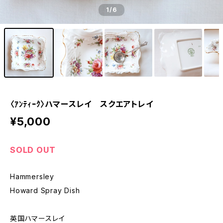
1
/6
〈ｱﾝﾃｨｰｸ〉ハマースレイ スクエアトレイ
¥5,000
SOLD OUT
Hammersley
Howard Spray Dish
英国ハマースレイ