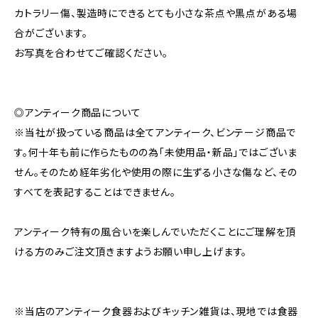
カトラリー傷、製造時にできるとても小さな茶点や黒点がある場
合がございます。
お写真を合わせてご確認ください。
◎アンティーク商品について
※当社が扱っている商品は全てアンティーク、ビンテージ商品で
す。何十年も前に作らたものの為「未使用品・新品」ではございま
せん。そのため経年劣化や使用の際に生ずる小さな傷など、その
すべてを表記することはできません。
アンティーク特有の風合いを楽しんでいただくことにご理解を頂
ける方のみご注文頂きますようお願い申し上げます。
※当店のアンティーク食器およびキッチン雑貨は、現地では食器