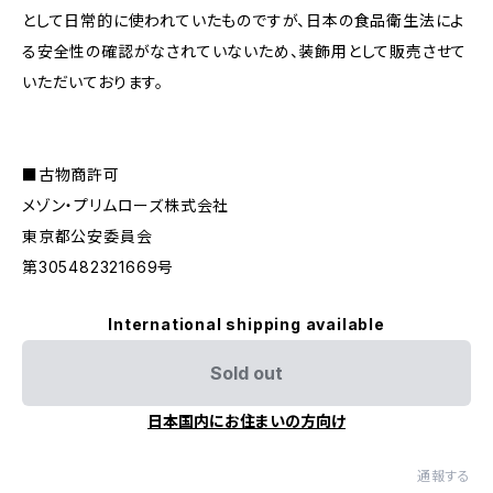
として日常的に使われていたものですが、日本の食品衛生法によ
る安全性の確認がなされていないため、装飾用として販売させて
いただいております。
■古物商許可
メゾン・プリムローズ株式会社
東京都公安委員会
第305482321669号
International shipping available
Sold out
日本国内にお住まいの方向け
通報する