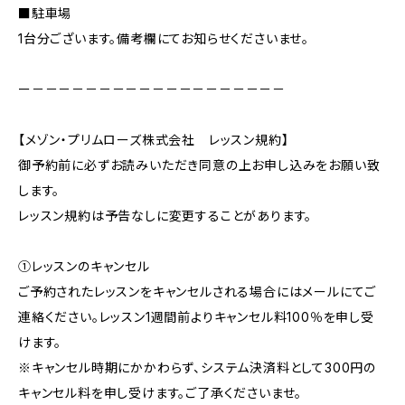
■駐車場
1台分ございます。備考欄にてお知らせくださいませ。
ー－－－－－－－－－－－－－－－－－－－
【メゾン・プリムローズ株式会社 レッスン規約】
御予約前に必ずお読みいただき同意の上お申し込みをお願い致
します。
レッスン規約は予告なしに変更することがあります。
①レッスンのキャンセル
ご予約されたレッスンをキャンセルされる場合にはメールにてご
連絡ください。レッスン1週間前よりキャンセル料100％を申し受
けます。
※キャンセル時期にかかわらず、システム決済料として300円の
キャンセル料を申し受けます。ご了承くださいませ。