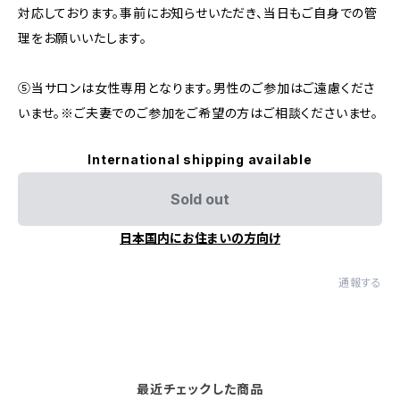
対応しております。事前にお知らせいただき、当日もご自身での管
理をお願いいたします。
⑤当サロンは女性専用となります。男性のご参加はご遠慮くださ
いませ。※ご夫妻でのご参加をご希望の方はご相談くださいませ。
International shipping available
Sold out
日本国内にお住まいの方向け
通報する
最近チェックした商品